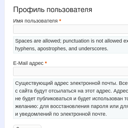
Профиль пользователя
Имя пользователя
*
Spaces are allowed; punctuation is not allowed ex
hyphens, apostrophes, and underscores.
E-Mail адрес
*
Существующий адрес электронной почты. Все
с сайта будут отсылаться на этот адрес. Адре
не будет публиковаться и будет использован 
желанию: для восстановления пароля или дл
и уведомлений по электронной почте.